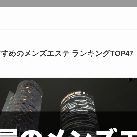
すめのメンズエステ ランキングTOP47