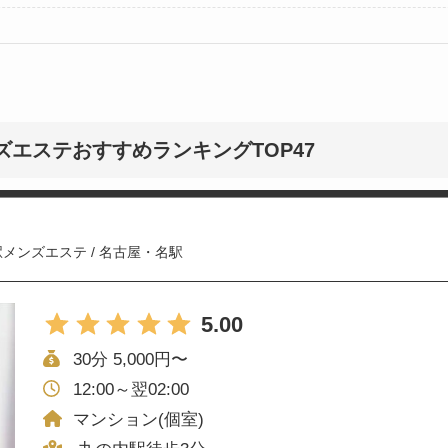
エステおすすめランキングTOP47
駅メンズエステ
/
名古屋・名駅
5.00
30分 5,000円〜
12:00～翌02:00
マンション(個室)