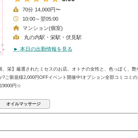
70分 14,000円〜
10:00～翌05:00
マンション(個室)
丸の内駅・栄駅・伏見駅
► 本日の出勤情報を見る
須、栄】厳選されたミセスのお店。オトナの女性と、色っぽく、艶
?ご新規様2,000円OFFイベント開催中!オプション全部コミコミ
分19000円☆
オイルマッサージ