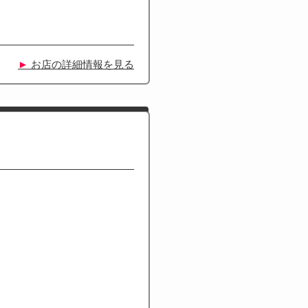
►
お店の詳細情報を見る