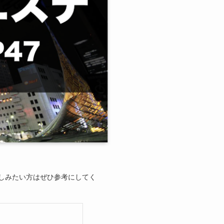
しみたい方はぜひ参考にしてく