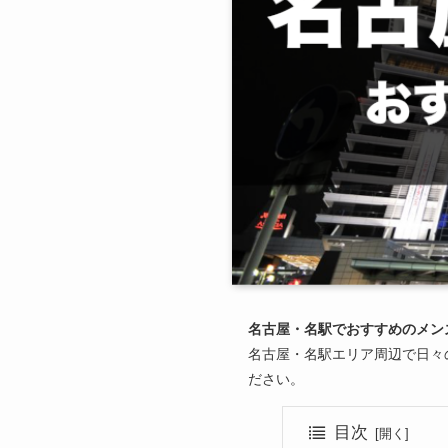
名古屋・名駅でおすすめのメン
名古屋・名駅エリア周辺で日々
ださい。
目次