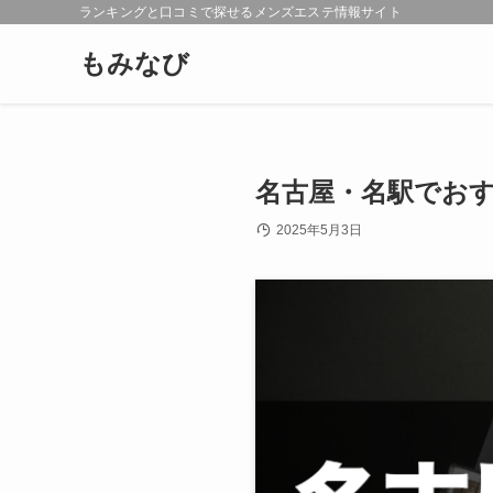
ランキングと口コミで探せるメンズエステ情報サイト
もみなび
名古屋・名駅でおす
2025年5月3日