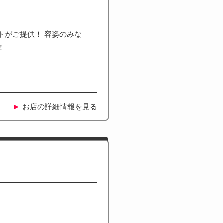
トがご提供！ 容姿のみな
！
►
お店の詳細情報を見る