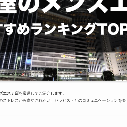
ズエステ店
を厳選してご紹介します。
のストレスから癒やされたい、セラピストとのコミュニケーションを楽